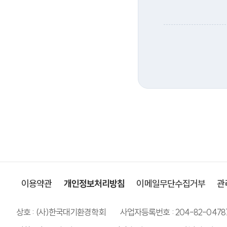
이용약관
개인정보처리방침
이메일무단수집거부
관
상호 : (사)한국대기환경학회
사업자등록번호 : 204-82-0478