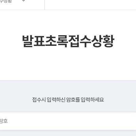
수상황
목록 및 검색
목록 및 검색(회원전용)
발표초록접수상황
접수시 입력하신 암호를 입력하세요