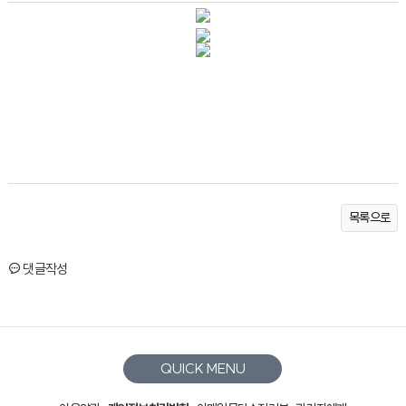
목록으로
댓글작성
QUICK MENU