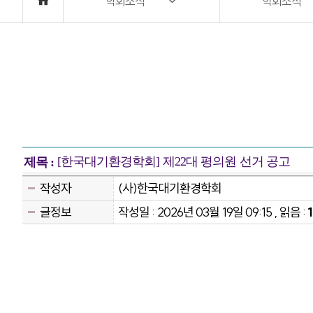
학회소식
학회소식
[한국대기환경학회] 제22대 평의원 선거 공고
제목 :
작성자
(사)한국대기환경학회
글정보
작성일 : 2026년 03월 19일 09:15 , 읽음 :