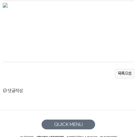
목록으로
댓글작성
QUICK MENU