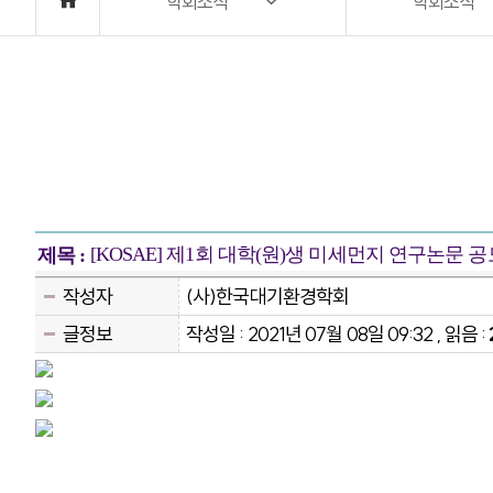
학회소식
학회소식
[KOSAE] 제1회 대학(원)생 미세먼지 연구논문 
제목 :
작성자
(사)한국대기환경학회
글정보
작성일 : 2021년 07월 08일 09:32 , 읽음 :