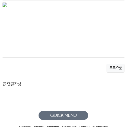
목록으로
댓글작성
QUICK MENU