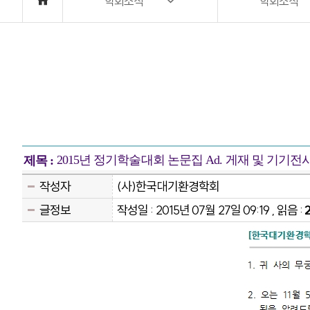
학회소식
학회소식
2015년 정기학술대회 논문집 Ad. 게재 및 기기전
제목 :
작성자
(사)한국대기환경학회
글정보
작성일 : 2015년 07월 27일 09:19 , 읽음 :