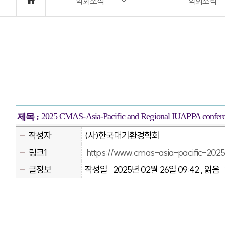
학회소식
학회소식
2025 CMAS-Asia-Pacific and Regional IUAPPA confer
제목 :
작성자
(사)한국대기환경학회
링크1
https://www.cmas-asia-pacific-2025
글정보
작성일 : 2025년 02월 26일 09:42 , 읽음 :