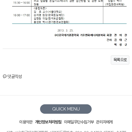
목록으로
댓글작성
QUICK MENU
이용약관
개인정보처리방침
이메일무단수집거부
관리자에게