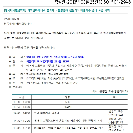
작성일 : 2013년 03월 25일 13:50 , 읽음 :
2943