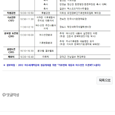
목록으로
댓글작성