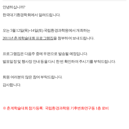
안녕하십니까?
한국대기환경학회에서 알려드립니다.
오는 5월 12일(목)~14일(토) 국립환경과학원에서 개최하는
2011년 춘계학술대회 프로그램집
을 첨부하여 보내드립니다.
프로그램집은 다음주 중에 우편으로 발송될 예정입니다.
발표일정 및 행사장 안내 등을 다시 한 번 확인하여 주시기를 부탁드립니다.
회원 여러분의 많은 참여 부탁드립니다.
감사합니다.
※ 춘계학술대회 참가등록 : 국립환경과학원 기후변화연구동 1층 로비