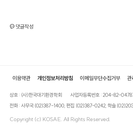
댓글작성
이용약관
개인정보처리방침
이메일무단수집거부
관
상호 : (사)한국대기환경학회
사업자등록번호 : 204-82-0478
전화 : 사무국 (02)387-1400, 편집 (02)387-0242, 학술 (02)20
Copyright (c) KOSAE. All Rights Reserved.