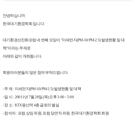
안녕하십니까.
한국대기환경학회 입니다.
대기환경선진화포럼 네 번째 모임이 "미세먼지(PM-10/PM-2.5) 발생현황 및 대
책"이라는 주제로
아래와 같이 개최됩니다.
회원여러분들의 많은 참여 부탁드립니다.
- 주 제 : 미세먼지(PM-10/PM-2.5) 발생현황 및 대책
- 일 시 : 20011년 7월 28일 (목) 오후 3:00 ~ 5:00
- 장 소 : KTX용산역 4층 글로리 별실
- 참석자 : 포럼 상임 위원, 포럼 당연직 위원, 한국대기환경학회 회원