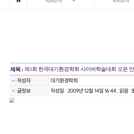
학회소식
학회소식
제1회 한국대기환경학회 사이버학술대회 오픈 안
제목 :
작성자
대기환경학회
글정보
작성일 : 2009년 12월 14일 16:44 , 읽음 :