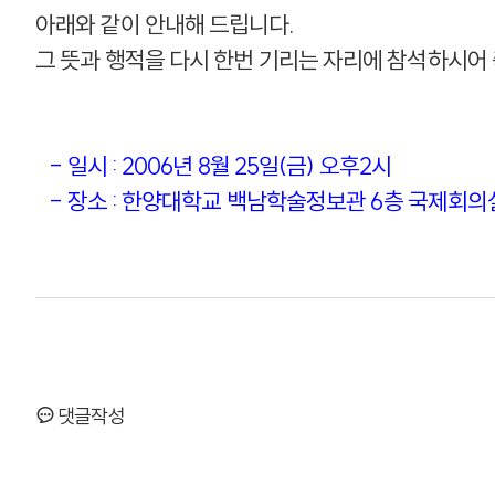
아래와 같이 안내해 드립니다.
그 뜻과 행적을 다시 한번 기리는 자리에 참석하시어
- 일시 : 2006년 8월 25일(금) 오후2시
- 장소 : 한양대학교 백남학술정보관 6층 국제회의
댓글작성