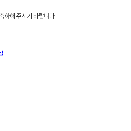
 축하해 주시기 바랍니다.
실