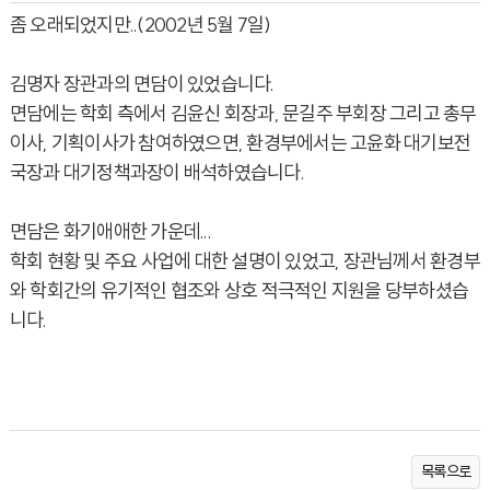
좀 오래되었지만..(2002년 5월 7일)
김명자 장관과의 면담이 있었습니다.
면담에는 학회 측에서 김윤신 회장과, 문길주 부회장 그리고 총무
이사, 기획이사가 참여하였으면, 환경부에서는 고윤화 대기보전
국장과 대기정책과장이 배석하였습니다.
면담은 화기애애한 가운데...
학회 현황 및 주요 사업에 대한 설명이 있었고, 장관님께서 환경부
와 학회간의 유기적인 협조와 상호 적극적인 지원을 당부하셨습
니다.
목록으로