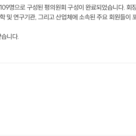
 109명으로 구성된 평의원회 구성이 완료되었습니다. 회
 대학 및 연구기관, 그리고 산업체에 소속된 주요 회원들이
같습니다.