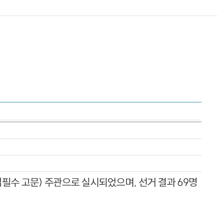
필수 고문) 주관으로 실시되었으며, 선거 결과 69명