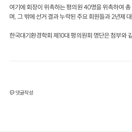
여기에 회장이 위촉하는 평의원 40명을 위촉하여 총
며, 그 밖에 선거 결과 누락된 주요 회원들과 2년제
한국대기환경학회 제10대 평의원회 명단은 첨부와 
댓글작성