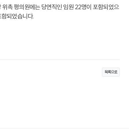
장 위촉 평의원에는 당연직인 임원 22명이 포함되었으
 포함되었습니다.
목록으로