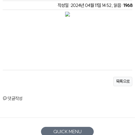
작성일 : 2024년 04월 11일 14:52 , 읽음 :
1968
목록으로
댓글작성
QUICK MENU