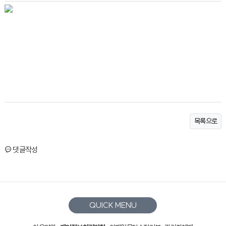
목록으로
댓글작성
QUICK MENU