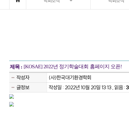
학회소식
학회소식
[KOSAE] 2022년 정기학술대회 홈페이지 오픈!
제목 :
작성자
(사)한국대기환경학회
글정보
작성일 : 2022년 10월 20일 13:13 , 읽음 :
3