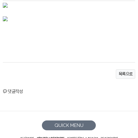
목록으로
댓글작성
QUICK MENU