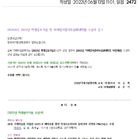
작성일 : 2022년 06월 13일 11:01 , 읽음 :
2472