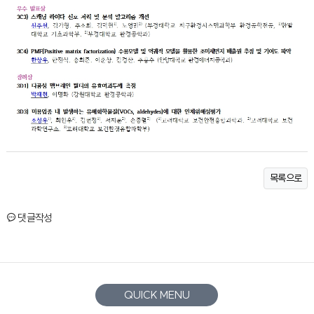
목록으로
댓글작성
QUICK MENU