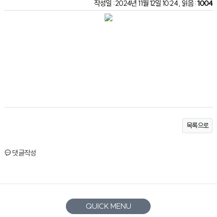
작성일 : 2024년 11월 12일 10:24 , 읽음 :
1004
목록으로
댓글작성
QUICK MENU