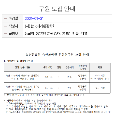
구원 모집 안내
마감일
2021-01-31
작성자
(사)한국대기환경학회
글정보
등록일 : 2021년 01월 06일 21:50 , 읽음 :
4111