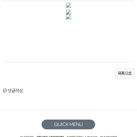
목록으로
댓글작성
QUICK MENU