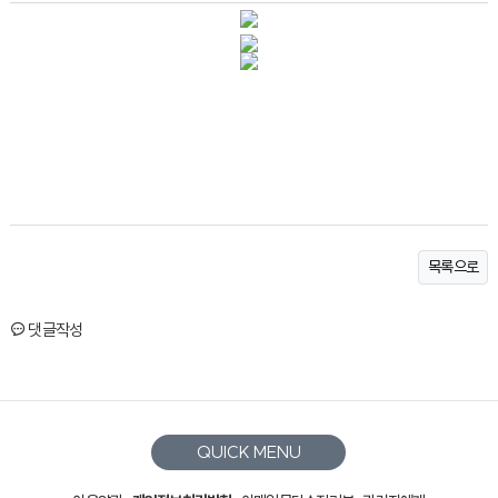
목록으로
댓글작성
QUICK MENU