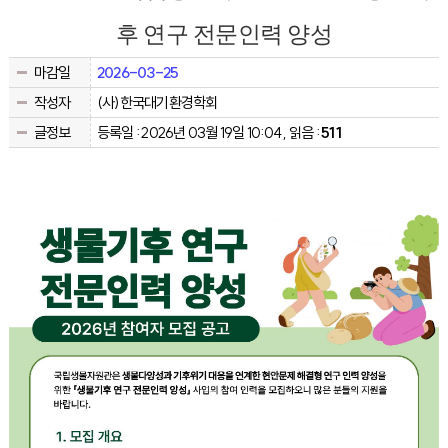
후 연구 전문인력 양성
마감일
2026-03-25
작성자
(사)한국대기환경학회
글정보
등록일 : 2026년 03월 19일 10:04 , 읽음 :
511