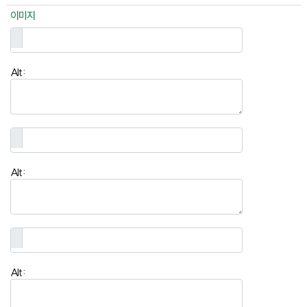
이미지
Alt:
Alt:
Alt: