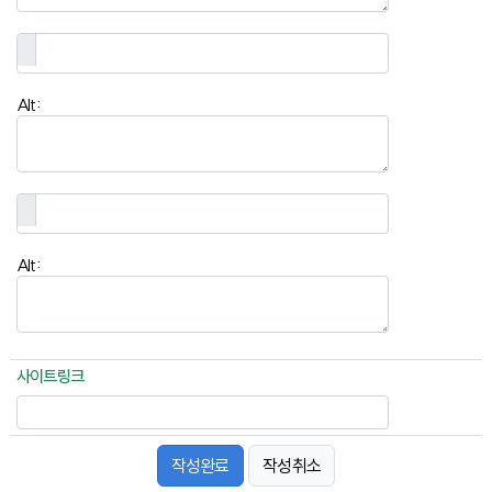
Alt:
Alt:
사이트링크
작성취소