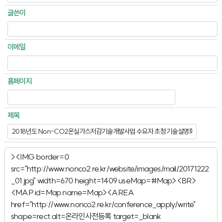
글쓴이
이메일
홈페이지
제목