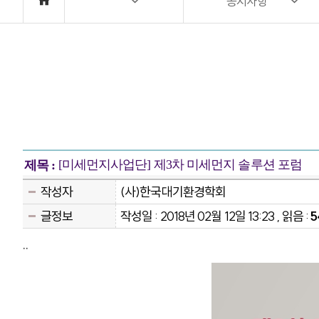
공지사항
[미세먼지사업단] 제3차 미세먼지 솔루션 포럼
제목 :
작성자
(사)한국대기환경학회
글정보
작성일 : 2018년 02월 12일 13:23 , 읽음 :
5
..