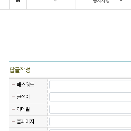
공지사항
답글작성
패스워드
글쓴이
이메일
홈페이지