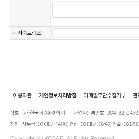
사이트링크
이용약관
개인정보처리방침
이메일무단수집거부
관
상호 : (사)한국대기환경학회
사업자등록번호 : 204-82-0478
전화 : 사무국 (02)387-1400, 편집 (02)387-0242, 학술 (02)20
Copyright (c) KOSAE. All Rights Reserved.