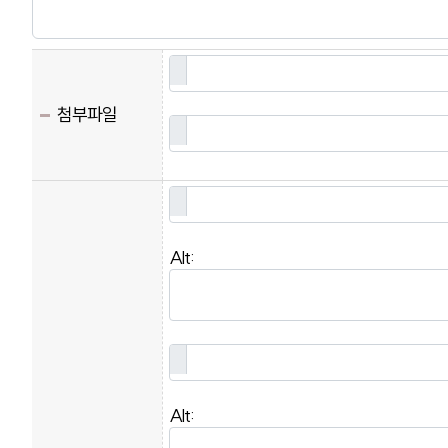
첨부파일
Alt:
Alt: