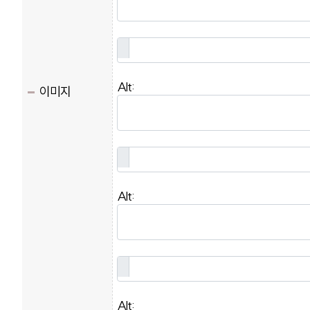
Alt:
이미지
Alt:
Alt: