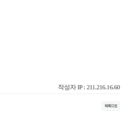
작성자 IP : 211.216.16.60
목록으로