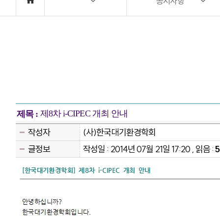
공지사항
제8차 i-CIPEC 개최 안내
제목 :
작성자
(사)한국대기환경학회
글정보
작성일 : 2014년 07월 21일 17:20 , 읽음 :