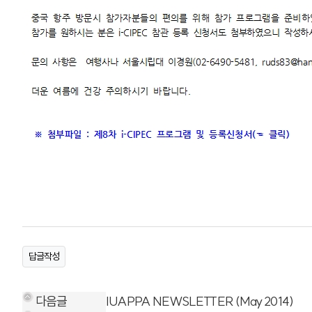
답글작성
다음글
IUAPPA NEWSLETTER (May 2014)