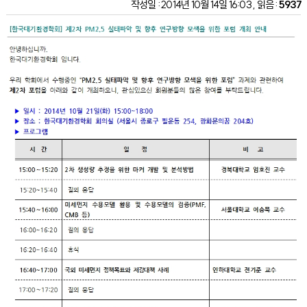
작성일 : 2014년 10월 14일 16:03 , 읽음 :
5937