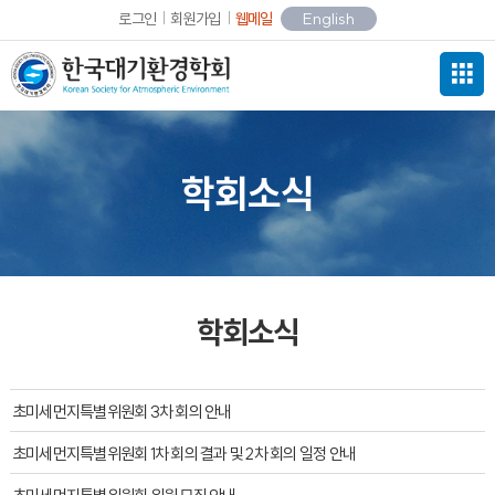
로그인
회원가입
웹메일
English
학회소식
학회소식
초미세먼지특별위원회 3차 회의 안내
초미세먼지특별위원회 1차 회의 결과 및 2차 회의 일정 안내