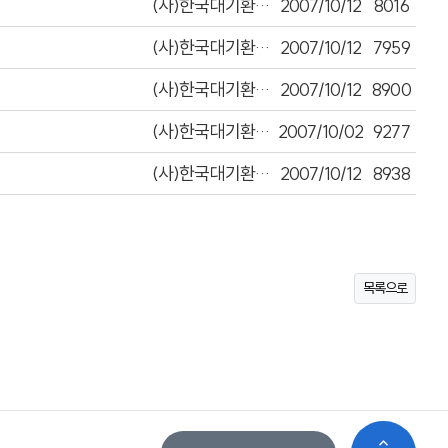
(사)한국대기환경학회
2007/10/12
8016
(사)한국대기환경학회
2007/10/12
7959
(사)한국대기환경학회
2007/10/12
8900
(사)한국대기환경학회
2007/10/02
9277
(사)한국대기환경학회
2007/10/12
8938
목록으로