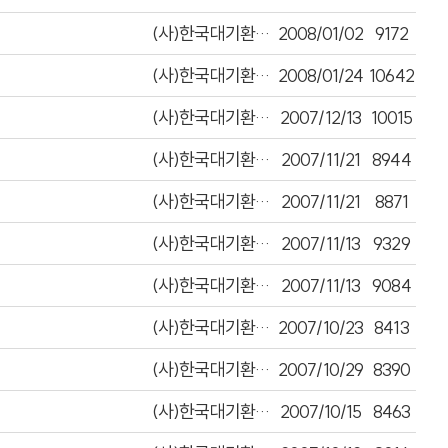
(사)한국대기환경학회
2008/01/02
9172
(사)한국대기환경학회
2008/01/24
10642
(사)한국대기환경학회
2007/12/13
10015
(사)한국대기환경학회
2007/11/21
8944
(사)한국대기환경학회
2007/11/21
8871
(사)한국대기환경학회
2007/11/13
9329
(사)한국대기환경학회
2007/11/13
9084
(사)한국대기환경학회
2007/10/23
8413
(사)한국대기환경학회
2007/10/29
8390
(사)한국대기환경학회
2007/10/15
8463