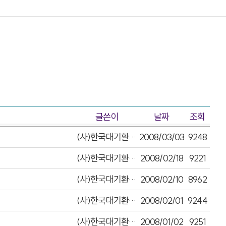
글쓴이
날짜
조회
(사)한국대기환경학회
2008/03/03
9248
(사)한국대기환경학회
2008/02/18
9221
(사)한국대기환경학회
2008/02/10
8962
(사)한국대기환경학회
2008/02/01
9244
(사)한국대기환경학회
2008/01/02
9251